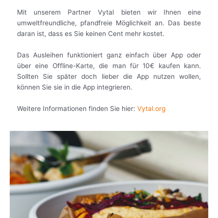
Mit unserem Partner Vytal bieten wir Ihnen eine
umweltfreundliche, pfandfreie Möglichkeit an. Das beste
daran ist, dass es Sie keinen Cent mehr kostet.
Das Ausleihen funktioniert ganz einfach über App oder
über eine Offline-Karte, die man für 10€ kaufen kann.
Sollten Sie später doch lieber die App nutzen wollen,
können Sie sie in die App integrieren.
Weitere Informationen finden Sie hier:
Vytal.org