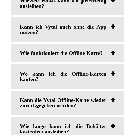
Wieviele Bowls kann ich gleichzeitig
ausleihen?
Kann ich Vytal auch ohne die App
nutzen?
Wie funktioniert die Offline Karte?
Wo kann ich die Offline-Karten
kaufen?
Kann die Vytal Offline-Karte wieder
zurückgegeben werden?
Wie lange kann ich die Behälter
kostenfrei ausleihen?