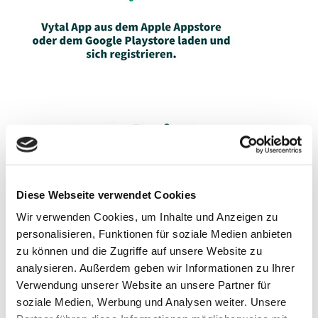
Diese Webseite verwendet Cookies
Wir verwenden Cookies, um Inhalte und Anzeigen zu
personalisieren, Funktionen für soziale Medien anbieten
zu können und die Zugriffe auf unsere Website zu
analysieren. Außerdem geben wir Informationen zu Ihrer
Verwendung unserer Website an unsere Partner für
soziale Medien, Werbung und Analysen weiter. Unsere