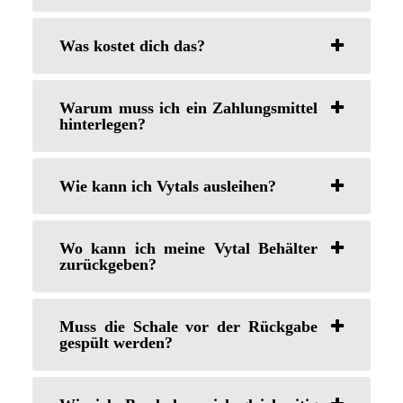
Was kostet dich das?
Warum muss ich ein Zahlungsmittel
hinterlegen?
Wie kann ich Vytals ausleihen?
Wo kann ich meine Vytal Behälter
zurückgeben?
Muss die Schale vor der Rückgabe
gespült werden?