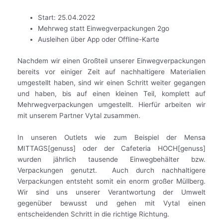
Start: 25.04.2022
Mehrweg statt Einwegverpackungen 2go
Ausleihen über App oder Offline-Karte
Nachdem wir einen Großteil unserer Einwegverpackungen
bereits vor einiger Zeit auf nachhaltigere Materialien
umgestellt haben, sind wir einen Schritt weiter gegangen
und haben, bis auf einen kleinen Teil, komplett auf
Mehrwegverpackungen umgestellt.
Hierfür arbeiten wir
mit unserem Partner Vytal zusammen.
In unseren Outlets wie zum Beispiel der Mensa
MITTAGS[genuss] oder der Cafeteria HOCH[genuss]
wurden jährlich tausende Einwegbehälter bzw.
Verpackungen genutzt. Auch durch nachhaltigere
Verpackungen entsteht somit ein enorm großer Müllberg.
Wir sind uns unserer Verantwortung der Umwelt
gegenüber bewusst und gehen mit Vytal einen
entscheidenden Schritt in die richtige Richtung.