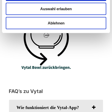
Auswahl erlauben
Ablehnen
FAQ’s zu Vytal
Wie funktioniert die Vytal-App?