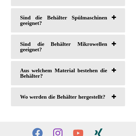
Sind die Behälter Spülmaschinen
geeignet?
Sind die Behälter Mikrowellen
geeignet?
Aus welchem Material bestehen die
Behälter?
Wo werden die Behälter hergestellt?